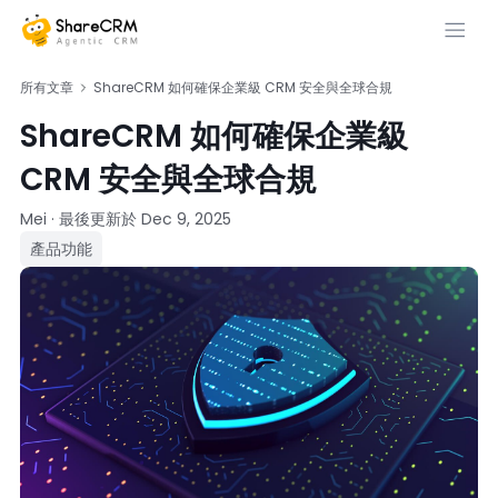
所有文章
ShareCRM 如何確保企業級 CRM 安全與全球合規
ShareCRM 如何確保企業級
CRM 安全與全球合規
Mei
·
最後更新於
Dec 9, 2025
產品功能