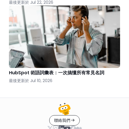
最後更新於
Jul 22, 2026
HubSpot 術語詞彙表：一次搞懂所有常見名詞
最後更新於
Jul 10, 2026
聯絡我們