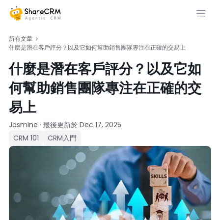
所有文章
什麼是潛在客戶評分？以及它如何幫助銷售團隊專注在正確的交易上
什麼是潛在客戶評分？以及它如
何幫助銷售團隊專注在正確的交
易上
Jasmine
·
最後更新於
Dec 17, 2025
CRM 101
CRM入門