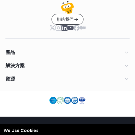
聯絡我們
產品
解決方案
資源
We Use Cookies
繁體中文