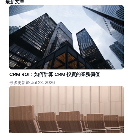
最新文章
CRM ROI：如何計算 CRM 投資的業務價值
最後更新於
Jul 23, 2026