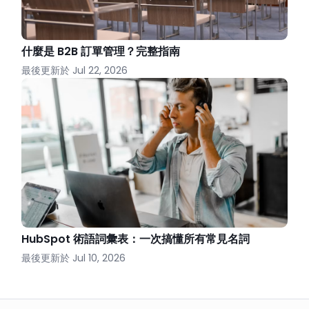
什麼是 B2B 訂單管理？完整指南
最後更新於
Jul 22, 2026
HubSpot 術語詞彙表：一次搞懂所有常見名詞
最後更新於
Jul 10, 2026