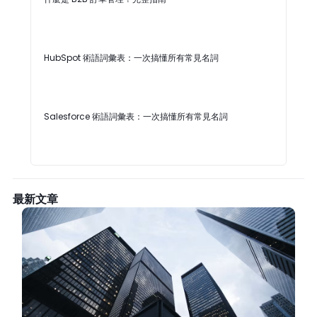
HubSpot 術語詞彙表：一次搞懂所有常見名詞
Salesforce 術語詞彙表：一次搞懂所有常見名詞
最新文章