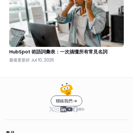
HubSpot 術語詞彙表：一次搞懂所有常見名詞
最後更新於
Jul 10, 2026
聯絡我們