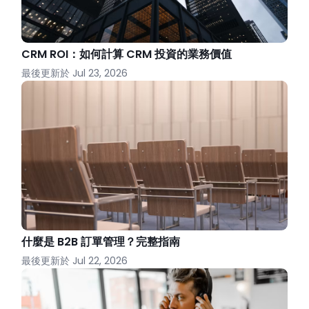
CRM ROI：如何計算 CRM 投資的業務價值
最後更新於
Jul 23, 2026
什麼是 B2B 訂單管理？完整指南
最後更新於
Jul 22, 2026