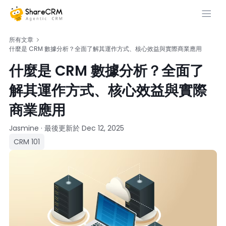
所有文章
什麼是 CRM 數據分析？全面了解其運作方式、核心效益與實際商業應用
什麼是 CRM 數據分析？全面了
解其運作方式、核心效益與實際
商業應用
Jasmine
·
最後更新於
Dec 12, 2025
CRM 101