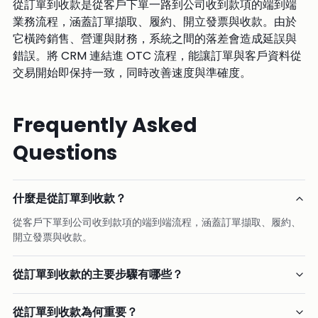
從訂單到收款是從客戶下單一路到公司收到款項的端到端
業務流程，涵蓋訂單擷取、履約、開立發票與收款。由於
它橫跨銷售、營運與財務，系統之間的落差會造成延誤與
錯誤。將 CRM 連結進 OTC 流程，能讓訂單與客戶資料從
交易開始即保持一致，同時改善速度與準確度。
Frequently Asked
Questions
什麼是從訂單到收款？
從客戶下單到公司收到款項的端到端流程，涵蓋訂單擷取、履約、
開立發票與收款。
從訂單到收款的主要步驟有哪些？
從訂單到收款為何重要？