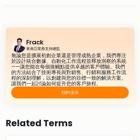
Frack
東南亞業務支持總監
無論您是擴展初創企業還是管理成熟企業，我們專注
於設計統合數據、自動化工作流程並釋放洞察的系統
——讓您能在每個接觸點提供卓越的客戶體驗。我們
的方法結合了技術專長與對銷售、行銷和服務工作流
程的深刻理解，以創建與您的目標一致的解決方案。
讓我們一起討論如何提升您的客戶旅程。
預約演示
Related Terms