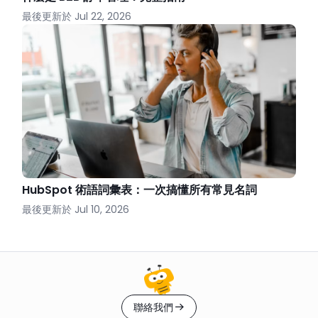
最後更新於
Jul 22, 2026
HubSpot 術語詞彙表：一次搞懂所有常見名詞
最後更新於
Jul 10, 2026
聯絡我們