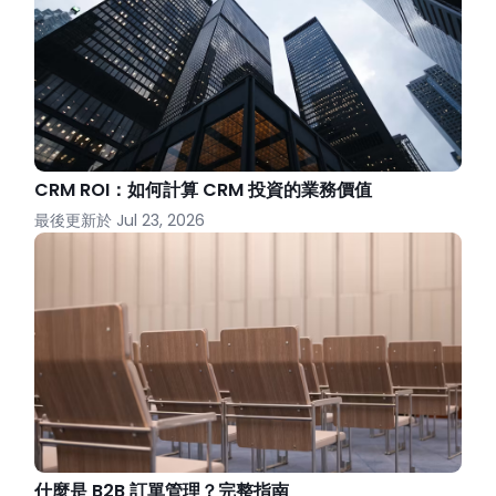
CRM ROI：如何計算 CRM 投資的業務價值
最後更新於
Jul 23, 2026
什麼是 B2B 訂單管理？完整指南