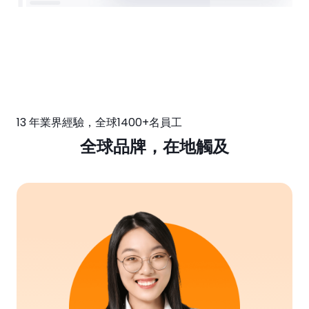
13 年業界經驗，全球1400+名員工
全球品牌，在地觸及