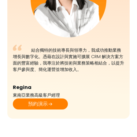
結合獨特的技術專長與領導力，我成功推動業務
增長與數字化。憑藉在設計與實施可擴展 CRM 解決方案方
面的豐富經驗，我專注於將技術與業務策略相結合，以提升
客戶參與度、簡化運營並增加收入。
Regina
東南亞業務高級客戶經理
預約演示