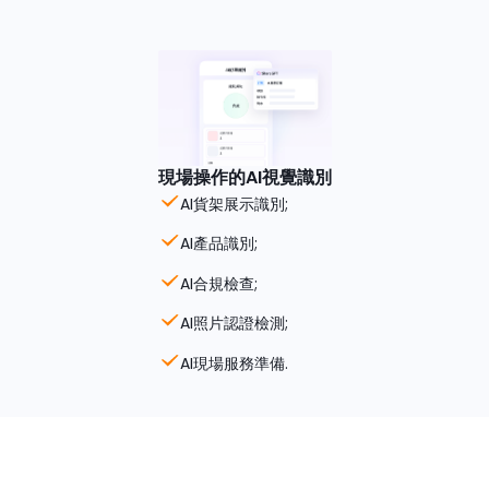
現場操作的AI視覺識別
AI貨架展示識別;
AI產品識別;
AI合規檢查;
AI照片認證檢測;
AI現場服務準備.