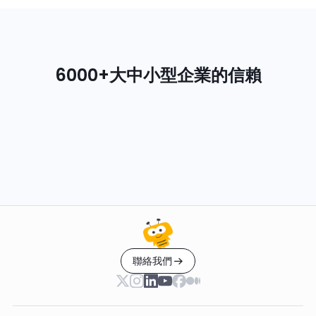
6000+大中小型企業的信賴
聯絡我們