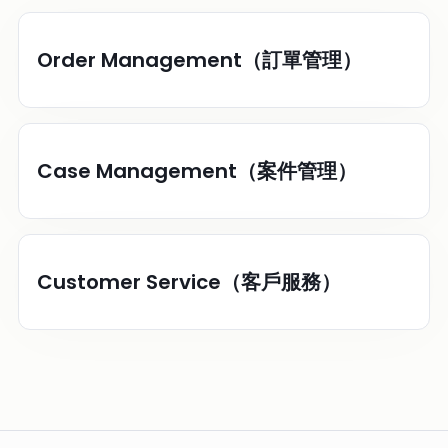
Order Management（訂單管理）
Case Management（案件管理）
Customer Service（客戶服務）