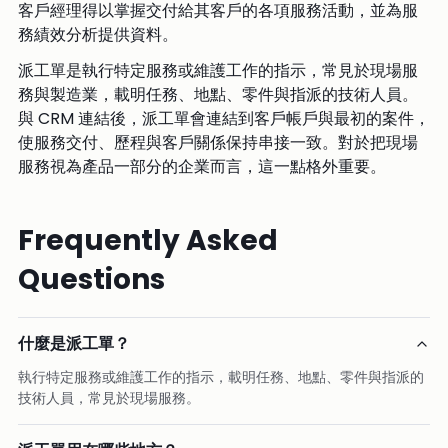
客戶經理得以掌握交付給其客戶的各項服務活動，並為服
務績效分析提供資料。
派工單是執行特定服務或維護工作的指示，常見於現場服
務與製造業，載明任務、地點、零件與指派的技術人員。
與 CRM 連結後，派工單會連結到客戶帳戶與最初的案件，
使服務交付、歷程與客戶關係保持串接一致。對於把現場
服務視為產品一部分的企業而言，這一點格外重要。
Frequently Asked
Questions
什麼是派工單？
執行特定服務或維護工作的指示，載明任務、地點、零件與指派的
技術人員，常見於現場服務。