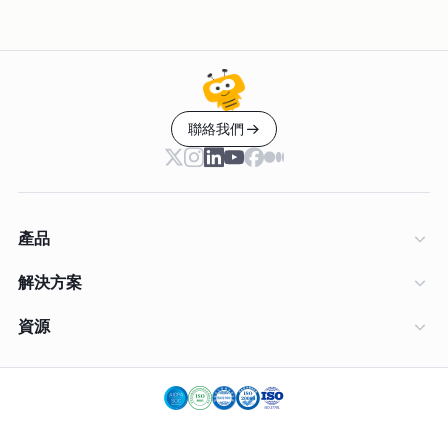
聯絡我們
產品
解決方案
資源