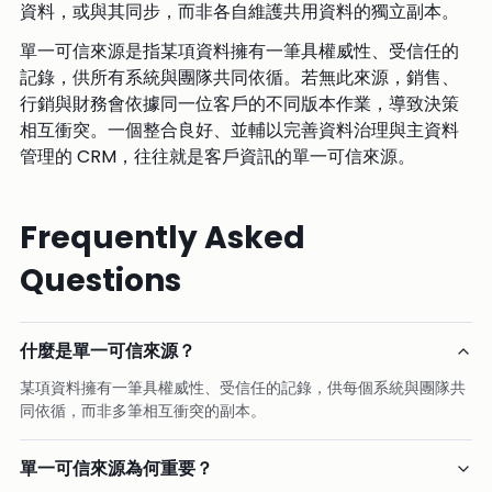
資料，或與其同步，而非各自維護共用資料的獨立副本。
單一可信來源是指某項資料擁有一筆具權威性、受信任的
記錄，供所有系統與團隊共同依循。若無此來源，銷售、
行銷與財務會依據同一位客戶的不同版本作業，導致決策
相互衝突。一個整合良好、並輔以完善資料治理與主資料
管理的 CRM，往往就是客戶資訊的單一可信來源。
Frequently Asked
Questions
什麼是單一可信來源？
某項資料擁有一筆具權威性、受信任的記錄，供每個系統與團隊共
同依循，而非多筆相互衝突的副本。
單一可信來源為何重要？