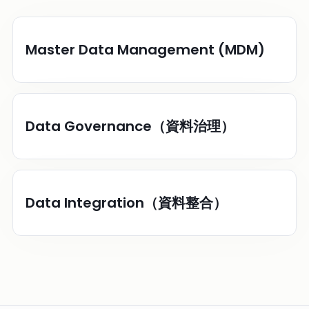
Master Data Management (MDM)
Data Governance（資料治理）
Data Integration（資料整合）