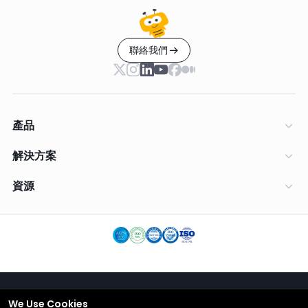
聯絡我們
產品
解決方案
資源
We Use Cookies
繁體中文