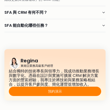
SFA 與 CRM 有何不同？
SFA 能自動化哪些任務？
Regina
東南亞業務高級客戶經理
結合獨特的技術專長與領導力，我成功推動業務增長
與數字化。憑藉在設計與實施可擴展 CRM 解決方案
方面的豐富經驗，我專注於將技術與業務策略相結
合，以提升客戶參與度、簡化運營並增加收入。
預約演示