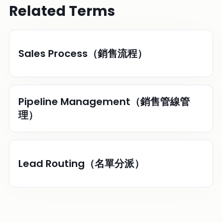
Related Terms
Sales Process（銷售流程）
Pipeline Management（銷售管線管
理）
Lead Routing（名單分派）