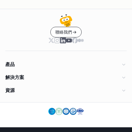
聯絡我們
產品
解決方案
資源