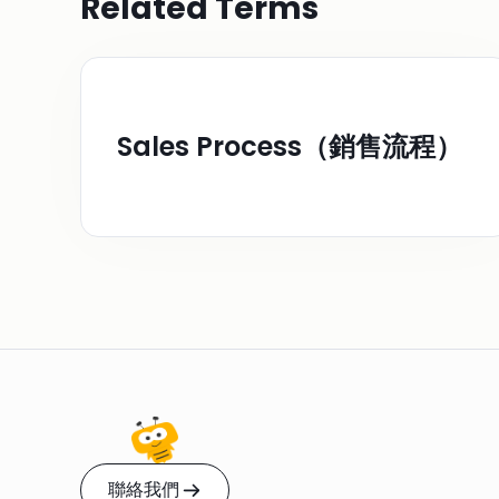
Related Terms
Sales Process（銷售流程）
聯絡我們