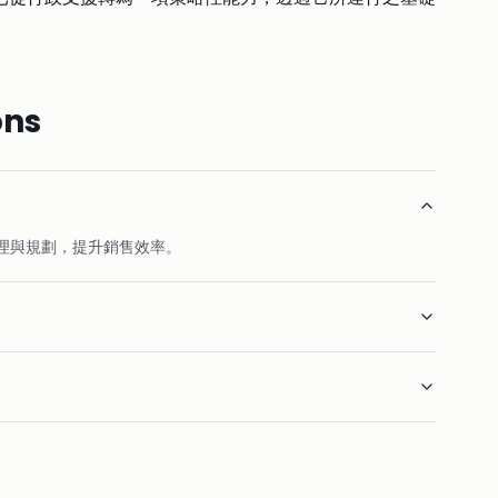
ons
管理與規劃，提升銷售效率。