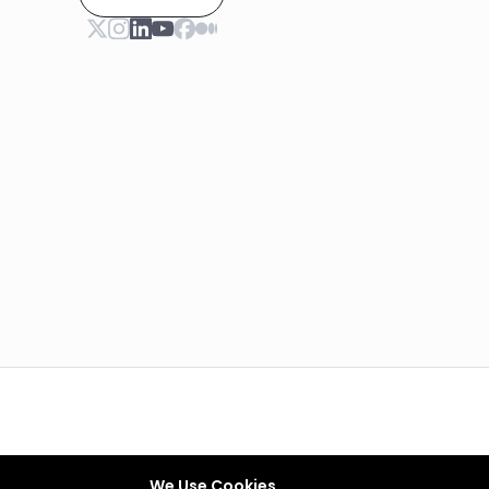
We Use Cookies