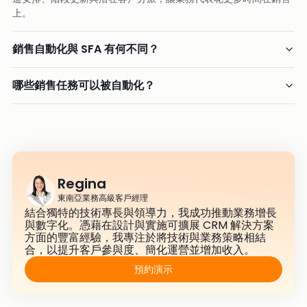
上。
銷售自動化與 SFA 有何不同？
哪些銷售任務可以被自動化？
Regina
東南亞業務高級客戶經理
結合獨特的技術專長與領導力，我成功推動業務增長
與數字化。憑藉在設計與實施可擴展 CRM 解決方案
方面的豐富經驗，我專注於將技術與業務策略相結
合，以提升客戶參與度、簡化運營並增加收入。
預約演示