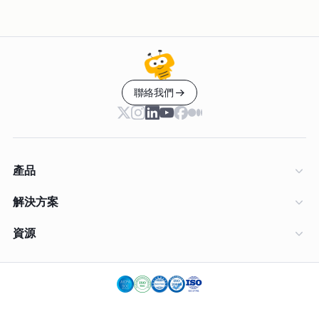
聯絡我們
產品
解決方案
資源