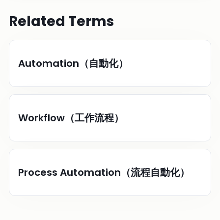
Related Terms
Automation（自動化）
Workflow（工作流程）
Process Automation（流程自動化）