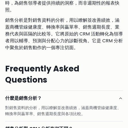
時，為銷售領導者提供持續的洞察，而非週期性的報表快
照。
銷售分析是對銷售資料的分析，用以瞭解並改善績效，涵
蓋商機管線健康度、轉換率與贏單率、銷售週期長度、業
務代表與區隔的比較等。它將原始的 CRM 活動轉化為領導
者用以輔導、預測與分配心力的診斷視角。它是 CRM 分析
中聚焦於銷售動作的一個專注切面。
Frequently Asked
Questions
什麼是銷售分析？
對銷售資料的分析，用以瞭解並改善績效，涵蓋商機管線健康度、
轉換率與贏單率、銷售週期長度與各項比較。