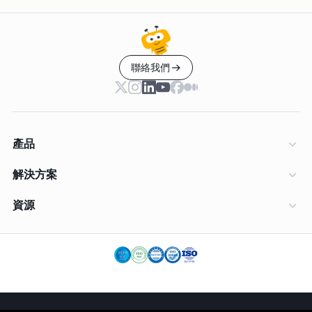
聯絡我們
產品
解決方案
資源