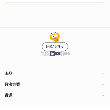
聯絡我們
產品
解決方案
資源