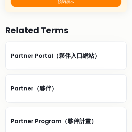
預約演示
Related Terms
Partner Portal（夥伴入口網站）
Partner（夥伴）
Partner Program（夥伴計畫）