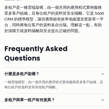
多租戶是一種雲端架構，由一個共用的應用程式實例服務
眾多客戶組織，且每位租戶的資料皆安全隔離。它是 SaaS
CRM 的標準模型，讓供應商能有效率地維護並更新單一平
台，同時將每位客戶的資料各自分隔。理解這一點，有助
於採購方就資料隔離與安全提出正確的問題。
Frequently Asked
Questions
什麼是多租戶架構？
一種雲端模型，由一個共用的應用程式實例服務眾多客戶組織，且
每位租戶的資料皆與其他租戶隔離。
多租戶與單一租戶有何差異？