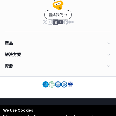
聯絡我們
產品
解決方案
資源
We Use Cookies
繁體中文