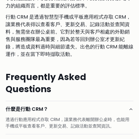
力的組織而言，都是重要的評估標準。
行動 CRM 是透過智慧型手機或平板應用程式存取 CRM，
讓業務代表得以查看客戶、更新交易、記錄活動並查閱資
料，無需坐在辦公桌前。它對於整天與客戶相處的外勤銷
售與服務團隊最為重要，因為若等回到辦公室才更新紀
錄，將造成資料過時與細節遺失。出色的行動 CRM 能離線
運作，並在當下即時擷取活動。
Frequently Asked
Questions
什麼是行動 CRM？
透過行動應用程式存取 CRM，讓業務代表離開辦公桌時，也能用
手機或平板查看客戶、更新交易、記錄活動並查閱資訊。