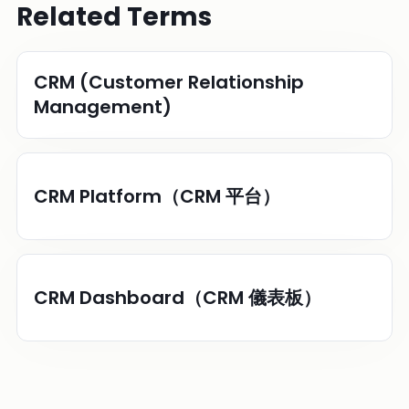
Related Terms
CRM (Customer Relationship
Management)
CRM Platform（CRM 平台）
CRM Dashboard（CRM 儀表板）