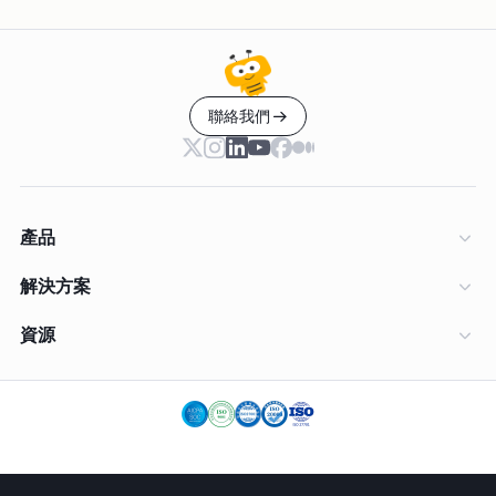
聯絡我們
產品
解決方案
資源