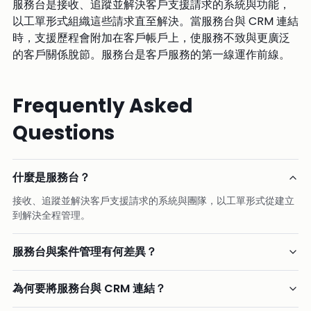
服務台是接收、追蹤並解決客戶支援請求的系統與功能，
以工單形式組織這些請求直至解決。當服務台與 CRM 連結
時，支援歷程會附加在客戶帳戶上，使服務不致與更廣泛
的客戶關係脫節。服務台是客戶服務的第一線運作前線。
Frequently Asked
Questions
什麼是服務台？
接收、追蹤並解決客戶支援請求的系統與團隊，以工單形式從建立
到解決全程管理。
服務台與案件管理有何差異？
為何要將服務台與 CRM 連結？