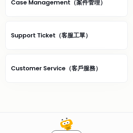
Case Management（案件管理）
Support Ticket（客服工單）
Customer Service（客戶服務）