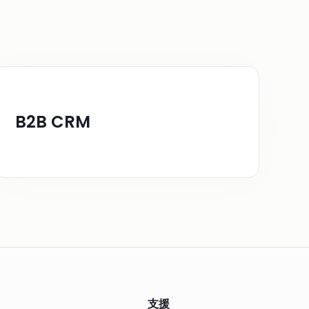
B2B CRM
支援