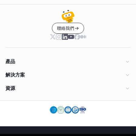
聯絡我們
產品
解決方案
資源