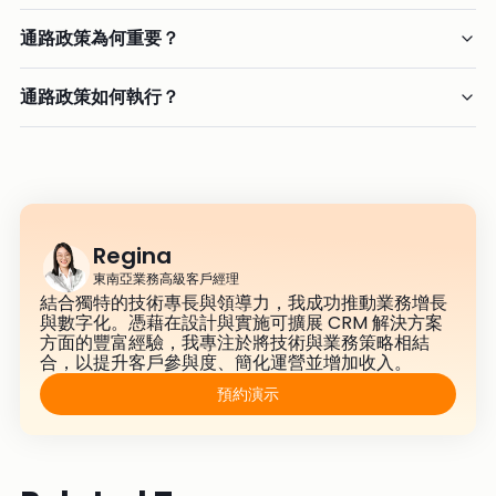
通路政策為何重要？
通路政策如何執行？
Regina
東南亞業務高級客戶經理
結合獨特的技術專長與領導力，我成功推動業務增長
與數字化。憑藉在設計與實施可擴展 CRM 解決方案
方面的豐富經驗，我專注於將技術與業務策略相結
合，以提升客戶參與度、簡化運營並增加收入。
預約演示