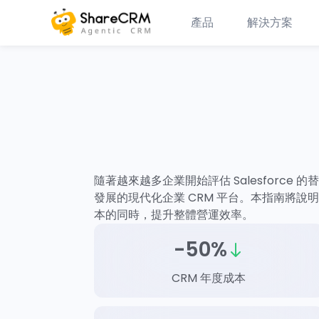
產品
解決方案
隨著越來越多企業開始評估 Salesforce 
發展的現代化企業 CRM 平台。本指南將說明企業
本的同時，提升整體營運效率。
-50%
CRM 年度成本