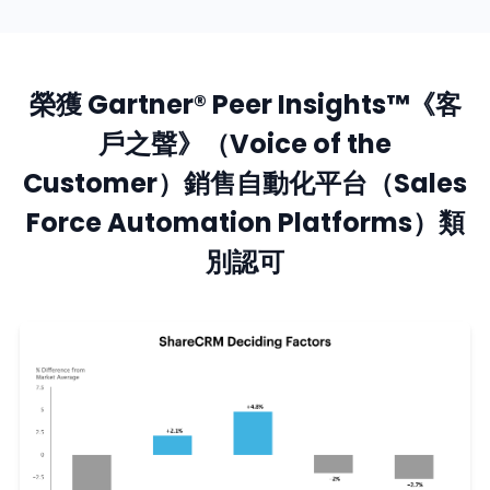
榮獲 Gartner® Peer Insights™《客
戶之聲》（Voice of the
Customer）銷售自動化平台（Sales
Force Automation Platforms）類
別認可