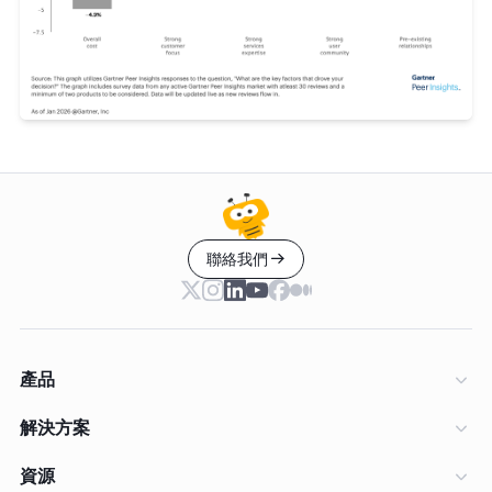
聯絡我們
產品
解決方案
資源