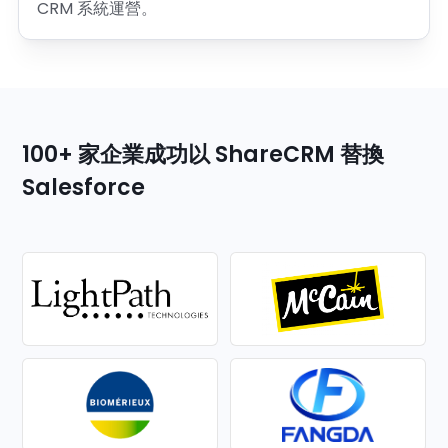
CRM 系統運營。
100+ 家企業成功以 ShareCRM 替換
Salesforce