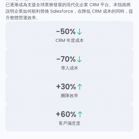
已逐漸成為支援全球業務發展的現代化企業 CRM 平台。本指南將
說明企業如何順利替換 Salesforce，在降低 CRM 成本的同時，提
升整體營運效率。
-50%
CRM 年度成本
-70%
導入成本
+30%
團隊效率
+60%
客戶滿意度