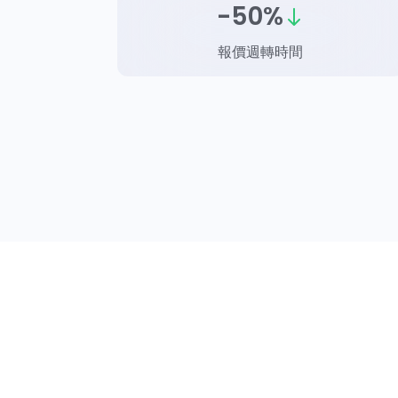
-50%
報價週轉時間