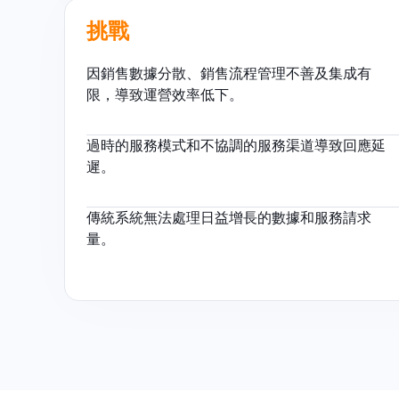
挑戰
因銷售數據分散、銷售流程管理不善及集成有
限，導致運營效率低下。
過時的服務模式和不協調的服務渠道導致回應延
遲。
傳統系統無法處理日益增長的數據和服務請求
量。