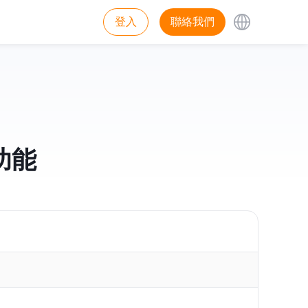
登入
聯絡我們
版功能