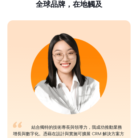
全球品牌，在地觸及
結合獨特的技術專長與領導力，我成功推動業務
增長與數字化。憑藉在設計與實施可擴展 CRM 解決方案方