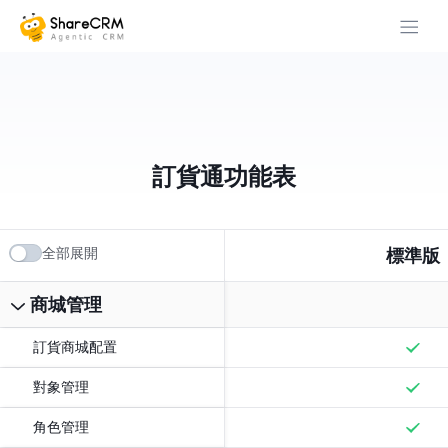
訂貨通功能表
全部展開
標準版
商城管理
訂貨商城配置
對象管理
角色管理