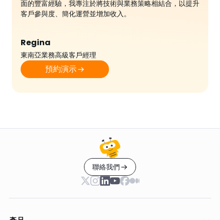
面的豐富經驗，我專注於將技術與業務策略相結合，以提升
客戶參與度、簡化運營並增加收入。
Regina
東南亞業務高級客戶經理
預約演示
聯絡我們