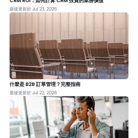
CRM ROI：如何計算 CRM 投資的業務價值
最後更新於
Jul 23, 2026
什麼是 B2B 訂單管理？完整指南
最後更新於
Jul 22, 2026