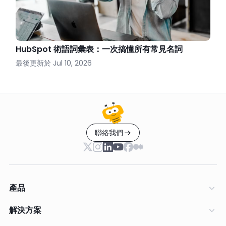
HubSpot 術語詞彙表：一次搞懂所有常見名詞
最後更新於
Jul 10, 2026
聯絡我們
產品
解決方案