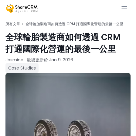
所有文章
全球輪胎製造商如何透過 CRM 打通國際化營運的最後一公里
全球輪胎製造商如何透過 CRM
打通國際化營運的最後一公里
Jasmine
·
最後更新於
Jan 9, 2026
Case Studies