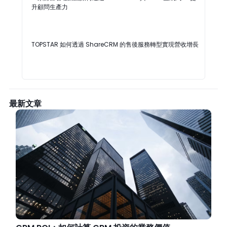
升顧問生產力
TOPSTAR 如何透過 ShareCRM 的售後服務轉型實現營收增長
最新文章