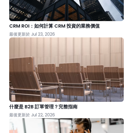
CRM ROI：如何計算 CRM 投資的業務價值
最後更新於
Jul 23, 2026
什麼是 B2B 訂單管理？完整指南
最後更新於
Jul 22, 2026