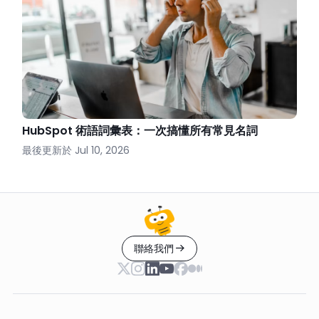
HubSpot 術語詞彙表：一次搞懂所有常見名詞
最後更新於
Jul 10, 2026
聯絡我們